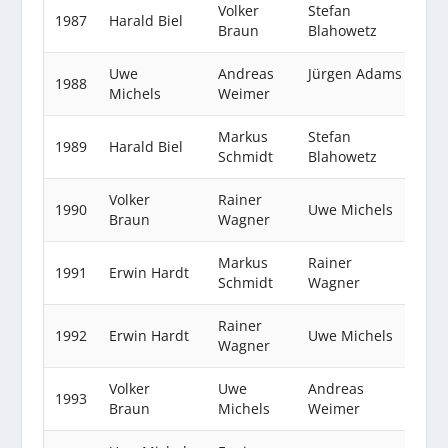
Volker
Stefan
1987
Harald Biel
Braun
Blahowetz
Uwe
Andreas
Jürgen Adams
1988
Michels
Weimer
Markus
Stefan
1989
Harald Biel
Schmidt
Blahowetz
Volker
Rainer
1990
Uwe Michels
Braun
Wagner
Markus
Rainer
1991
Erwin Hardt
Schmidt
Wagner
Rainer
1992
Erwin Hardt
Uwe Michels
Wagner
Volker
Uwe
Andreas
1993
Braun
Michels
Weimer