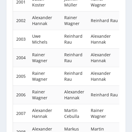
2001
Koster
Müller
Wagner
Alexander
Rainer
2002
Reinhard Rau
Hannak
Wagner
Uwe
Reinhard
Alexander
2003
Michels
Rau
Hannak
Rainer
Reinhard
Alexander
2004
Wagner
Rau
Hannak
Rainer
Reinhard
Alexander
2005
Wagner
Rau
Hannak
Rainer
Alexander
2006
Reinhard Rau
Wagner
Hannak
Alexander
Martin
Rainer
2007
Hannak
Cebulla
Wagner
Alexander
Markus
Martin
2008