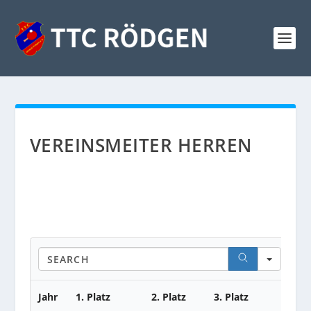
VEREINSMEITER HERREN
Searc
Jahr
1. Platz
2. Platz
3. Platz