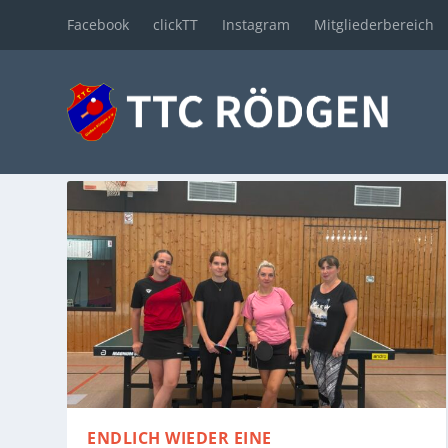
Facebook
clickTT
Instagram
Mitgliederbereich
ENDLICH WIEDER EINE