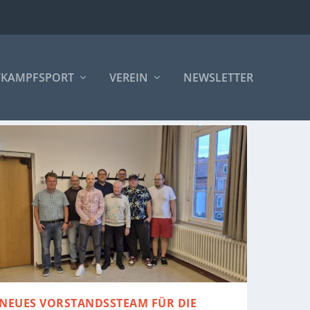
TKAMPFSPORT
VEREIN
NEWSLETTER
NEUES VORSTANDSSTEAM FÜR DIE