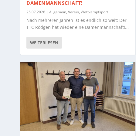
DAMENMANNSCHAFT!
25.07.2026
|
Allgemein
,
Verein
,
Wettkampfsport
Nach mehreren Jahren ist es endlich so weit: Der
TTC Rödgen hat wieder eine Damenmannschaft!...
WEITERLESEN