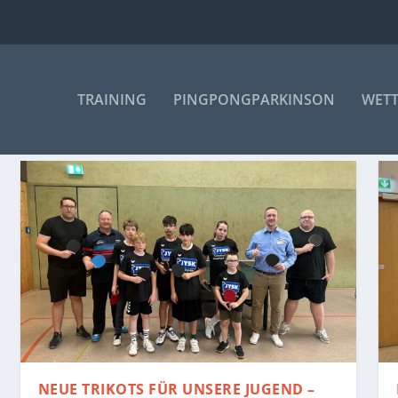
TRAINING
PINGPONGPARKINSON
WET
NEUE TRIKOTS FÜR UNSERE JUGEND –